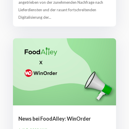
angetrieben von der zunehmenden Nachfrage nach
Lieferdiensten und der rasant fortschreitenden
Digitalisierung der...
News bei FoodAlley: WinOrder