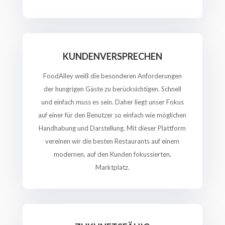
KUNDENVERSPRECHEN
FoodAlley weiß die besonderen Anforderungen
der hungrigen Gäste zu berücksichtigen. Schnell
und einfach muss es sein. Daher liegt unser Fokus
auf einer für den Benutzer so einfach wie möglichen
Handhabung und Darstellung. Mit dieser Plattform
vereinen wir die besten Restaurants auf einem
modernen, auf den Kunden fokussierten,
Marktplatz.