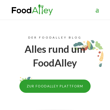
DER FOODALLEY BLOG
Alles rund um
FoodAlley
ZUR FOODALLEY PLATTFORM