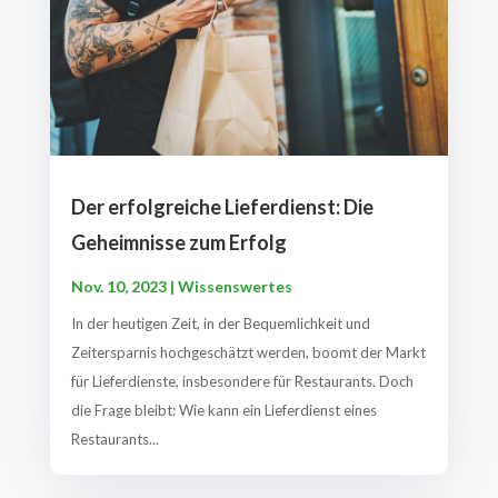
Der erfolgreiche Lieferdienst: Die
Geheimnisse zum Erfolg
Nov. 10, 2023
|
Wissenswertes
In der heutigen Zeit, in der Bequemlichkeit und
Zeitersparnis hochgeschätzt werden, boomt der Markt
für Lieferdienste, insbesondere für Restaurants. Doch
die Frage bleibt: Wie kann ein Lieferdienst eines
Restaurants...