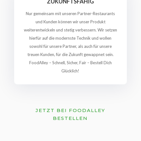
ZUKUNFTSFÄHIG
Nur gemeinsam mit unseren Partner-Restaurants
und Kunden können wir unser Produkt
weiterentwickeln und stetig verbessern. Wir setzen
hierfür auf die modernste Technik und wollen
sowohl für unsere Partner, als auch für unsere
treuen Kunden, für die Zukunft gewappnet sein.
FoodAlley – Schnell, Sicher, Fair – Bestell Dich
Glücklich!
JETZT BEI FOODALLEY
BESTELLEN