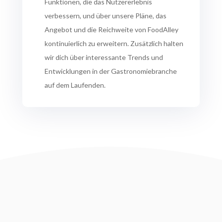
Funktionen, die das Nutzererlebnis
verbessern, und über unsere Pläne, das
Angebot und die Reichweite von FoodAlley
kontinuierlich zu erweitern. Zusätzlich halten
wir dich über interessante Trends und
Entwicklungen in der Gastronomiebranche
auf dem Laufenden.