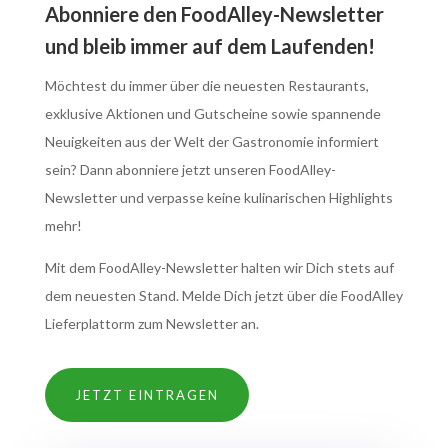
Abonniere den FoodAlley-Newsletter
und bleib immer auf dem Laufenden!
Möchtest du immer über die neuesten Restaurants,
exklusive Aktionen und Gutscheine sowie spannende
Neuigkeiten aus der Welt der Gastronomie informiert
sein? Dann abonniere jetzt unseren FoodAlley-
Newsletter und verpasse keine kulinarischen Highlights
mehr!
Mit dem FoodAlley-Newsletter halten wir Dich stets auf
dem neuesten Stand. Melde Dich jetzt über die FoodAlley
Lieferplattorm zum Newsletter an.
JETZT EINTRAGEN