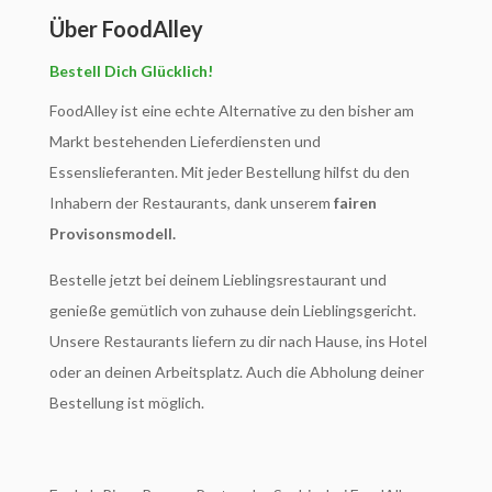
Über FoodAlley
Bestell Dich Glücklich!
FoodAlley ist eine echte Alternative zu den bisher am
Markt bestehenden Lieferdiensten und
Essenslieferanten. Mit jeder Bestellung hilfst du den
Inhabern der Restaurants, dank unserem
fairen
Provisonsmodell.
Bestelle jetzt bei deinem Lieblingsrestaurant und
genieße gemütlich von zuhause dein Lieblingsgericht.
Unsere Restaurants liefern zu dir nach Hause, ins Hotel
oder an deinen Arbeitsplatz. Auch die Abholung deiner
Bestellung ist möglich.