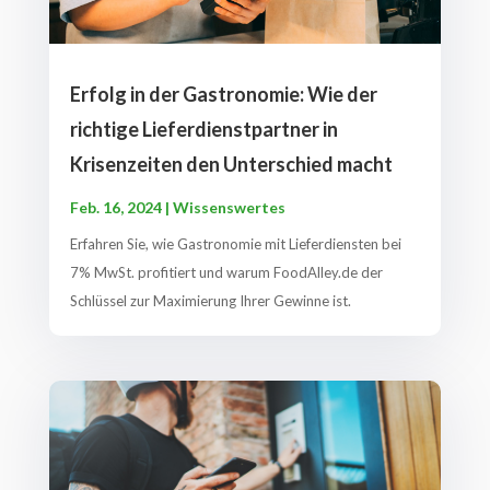
Erfolg in der Gastronomie: Wie der
richtige Lieferdienstpartner in
Krisenzeiten den Unterschied macht
Feb. 16, 2024
|
Wissenswertes
Erfahren Sie, wie Gastronomie mit Lieferdiensten bei
7% MwSt. profitiert und warum FoodAlley.de der
Schlüssel zur Maximierung Ihrer Gewinne ist.