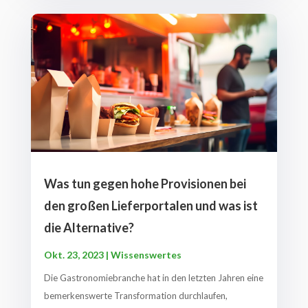
Was tun gegen hohe Provisionen bei
den großen Lieferportalen und was ist
die Alternative?
Okt. 23, 2023
|
Wissenswertes
Die Gastronomiebranche hat in den letzten Jahren eine
bemerkenswerte Transformation durchlaufen,