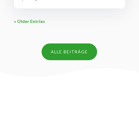
« Older Entries
ALLE BEITRÄGE