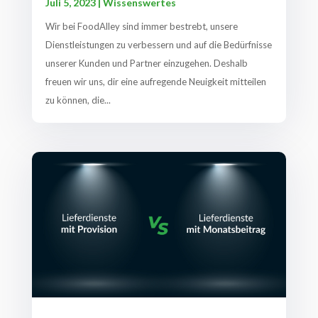
Juli 5, 2023
|
Wissenswertes
Wir bei FoodAlley sind immer bestrebt, unsere
Dienstleistungen zu verbessern und auf die Bedürfnisse
unserer Kunden und Partner einzugehen. Deshalb
freuen wir uns, dir eine aufregende Neuigkeit mitteilen
zu können, die...