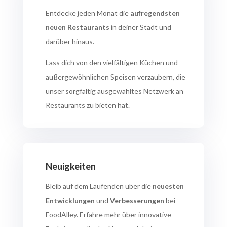
Entdecke jeden Monat die
aufregendsten
neuen
Restaurants
in deiner Stadt und
darüber hinaus.
Lass dich von den vielfältigen Küchen und
außergewöhnlichen Speisen verzaubern, die
unser sorgfältig ausgewähltes Netzwerk an
Restaurants zu bieten hat.
Neuigkeiten
Bleib auf dem Laufenden über die
neuesten
Entwicklungen
und
Verbesserungen
bei
FoodAlley. Erfahre mehr über innovative