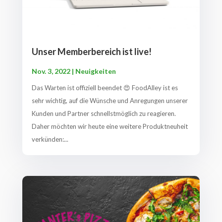
Unser Memberbereich ist live!
Nov. 3, 2022
|
Neuigkeiten
Das Warten ist offiziell beendet 😍 FoodAlley ist es
sehr wichtig, auf die Wünsche und Anregungen unserer
Kunden und Partner schnellstmöglich zu reagieren.
Daher möchten wir heute eine weitere Produktneuheit
verkünden:...