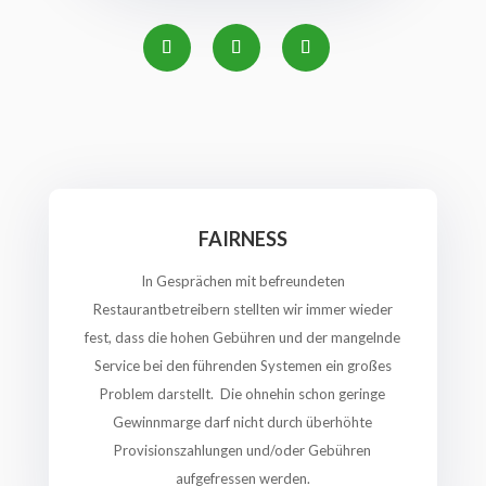
FAIRNESS
In Gesprächen mit befreundeten
Restaurantbetreibern stellten wir immer wieder
fest, dass die hohen Gebühren und der mangelnde
Service bei den führenden Systemen ein großes
Problem darstellt. Die ohnehin schon geringe
Gewinnmarge darf nicht durch überhöhte
Provisionszahlungen und/oder Gebühren
aufgefressen werden.