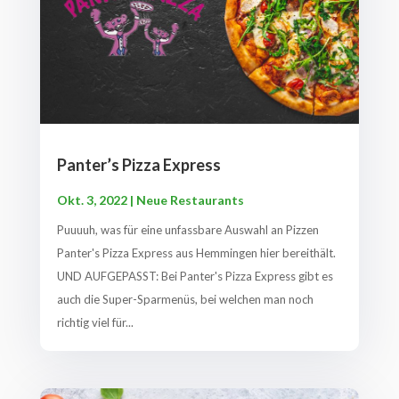
Panter’s Pizza Express
Okt. 3, 2022
|
Neue Restaurants
Puuuuh, was für eine unfassbare Auswahl an Pizzen
Panter's Pizza Express aus Hemmingen hier bereithält.
UND AUFGEPASST: Bei Panter's Pizza Express gibt es
auch die Super-Sparmenüs, bei welchen man noch
richtig viel für...