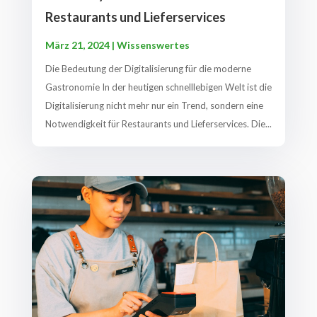
Restaurants und Lieferservices
März 21, 2024
|
Wissenswertes
Die Bedeutung der Digitalisierung für die moderne
Gastronomie In der heutigen schnelllebigen Welt ist die
Digitalisierung nicht mehr nur ein Trend, sondern eine
Notwendigkeit für Restaurants und Lieferservices. Die...