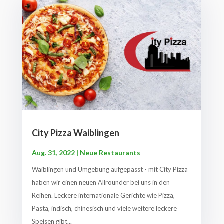
City Pizza Waiblingen
Aug. 31, 2022
|
Neue Restaurants
Waiblingen und Umgebung aufgepasst - mit City Pizza
haben wir einen neuen Allrounder bei uns in den
Reihen. Leckere internationale Gerichte wie Pizza,
Pasta, indisch, chinesisch und viele weitere leckere
Speisen gibt...