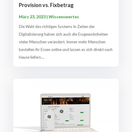
Provision vs. Fixbetrag
März 23, 2023
|
Wissenswertes
Die Wahl des richtigen Systems In Zeiten der
Digitalisierung haben sich auch die Essgewohnheiten
vieler Menschen verändert. Immer mehr Menschen
bestellen ihr Essen online und lassen es sich direkt nach
Hause liefern....