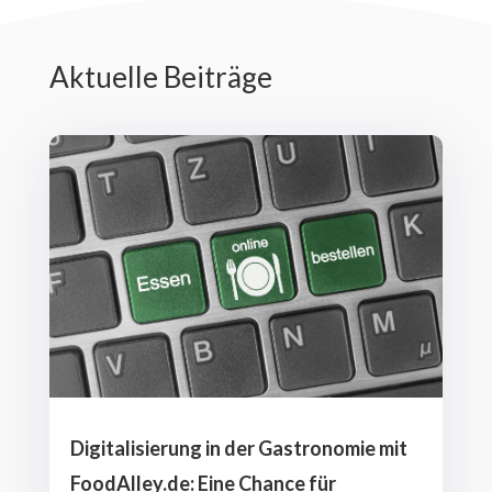
Aktuelle Beiträge
Digitalisierung in der Gastronomie mit
FoodAlley.de: Eine Chance für