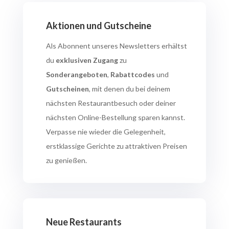
Aktionen und Gutscheine
Als Abonnent unseres Newsletters erhältst
du
exklusiven Zugang
zu
Sonderangeboten
,
Rabattcodes
und
Gutscheinen
, mit denen du bei deinem
nächsten Restaurantbesuch oder deiner
nächsten Online-Bestellung sparen kannst.
Verpasse nie wieder die Gelegenheit,
erstklassige Gerichte zu attraktiven Preisen
zu genießen.
Neue Restaurants